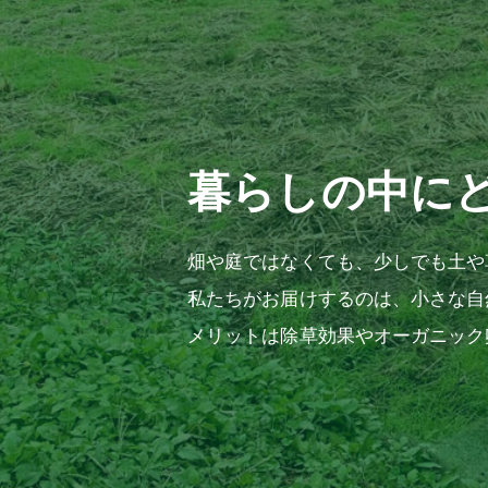
暮らしの中に
畑や庭ではなくても、少しでも土や
私たちがお届けするのは、小さな自
メリットは除草効果やオーガニック