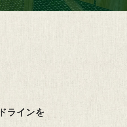
ドラインを