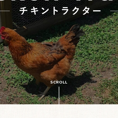
SCROLL