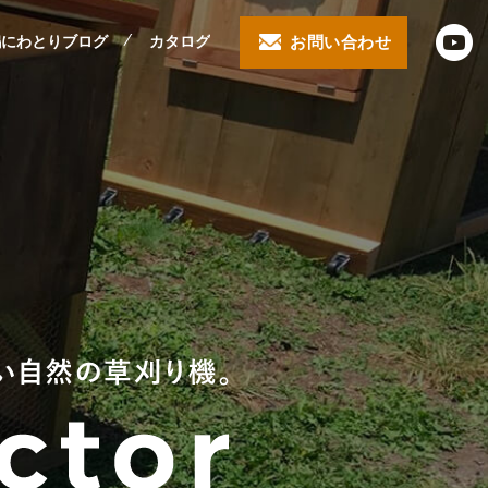
鶏にわとりブログ
カタログ
お問い合わせ