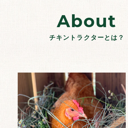
About
チキントラクターとは？