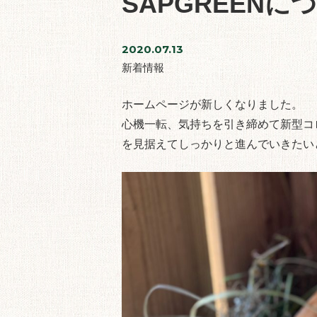
SAPGREENに
2020.07.13
新着情報
ホームページが新しくなりました。
心機一転、気持ちを引き締めて新型コ
を見据えてしっかりと進んでいきたい