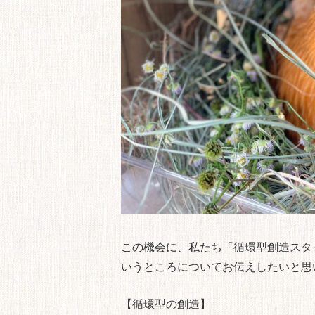
この機会に、私たち「循環型創造スタイ
いうところについてお伝えしたいと思
【循環型の創造】