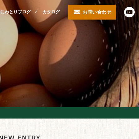
鶏にわとりブログ
カタログ
お問い合わせ
NEW ENTRY