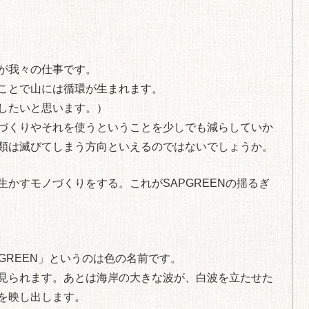
が我々の仕事です。
ことで山には循環が生まれます。
したいと思います。）
づくりやそれを使うということを少しでも減らしていか
類は滅びてしまう方向といえるのではないでしょうか。
かすモノづくりをする。これがSAPGREENの揺るぎ
GREEN」というのは色の名前です。
見られます。あとは海岸の大きな波が、白波を立たせた
を映し出します。