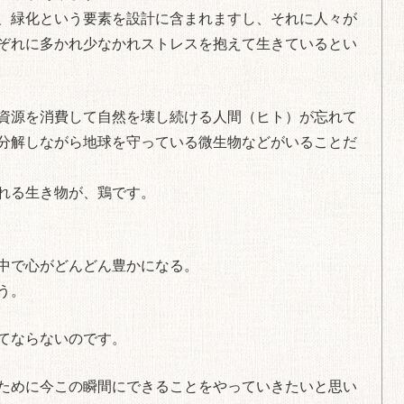
、緑化という要素を設計に含まれますし、それに人々が
ぞれに多かれ少なかれストレスを抱えて生きているとい
資源を消費して自然を壊し続ける人間（ヒト）が忘れて
分解しながら地球を守っている微生物などがいることだ
れる生き物が、鶏です。
中で心がどんどん豊かになる。
う。
てならないのです。
ために今この瞬間にできることをやっていきたいと思い