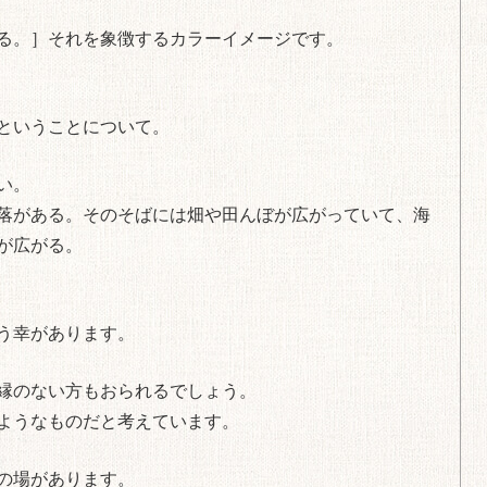
る。］それを象徴するカラーイメージです。
ということについて。
い。
落がある。そのそばには畑や田んぼが広がっていて、海
が広がる。
う幸があります。
縁のない方もおられるでしょう。
ようなものだと考えています。
の場があります。