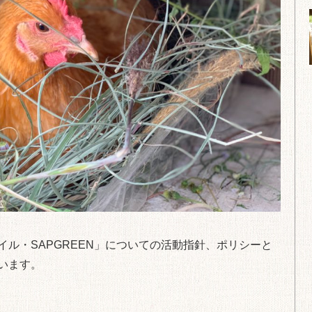
ル・SAPGREEN」についての活動指針、ポリシーと
います。