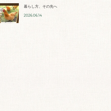
暮らし方、その先へ
2026.06.14