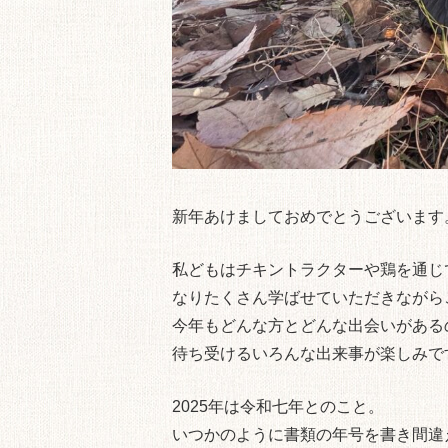
新年あけましておめでとうございます
私どもはチキントラクターや鶏を通じ
なりたくさん学ばせていただきながら
今年もどんな方とどんな出会いがある
待ち受けるいろんな出来事が楽しみで
2025年は令和七年とのこと。
いつかのように書類の年号を書き間違