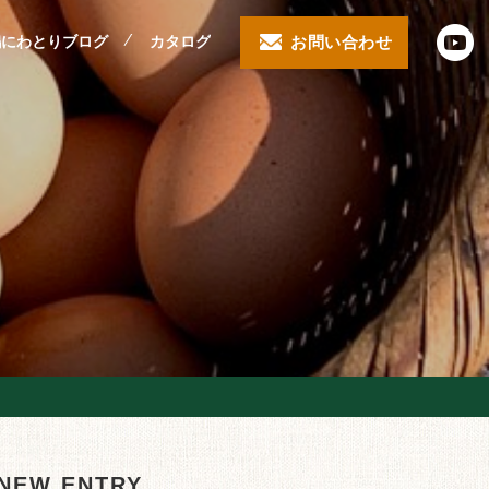
鶏にわとりブログ
カタログ
お問い合わせ
NEW ENTRY