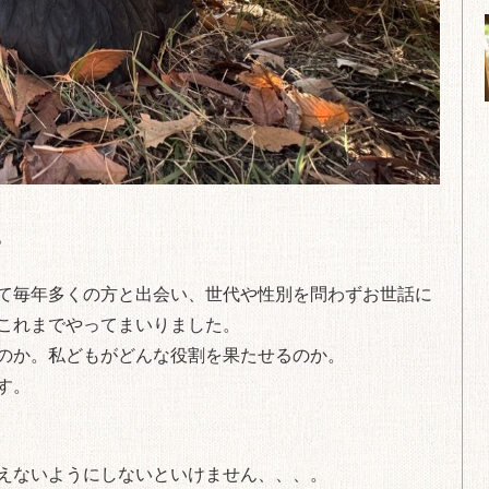
。
て毎年多くの方と出会い、世代や性別を問わずお世話に
これまでやってまいりました。
のか。私どもがどんな役割を果たせるのか。
す。
えないようにしないといけません、、、。