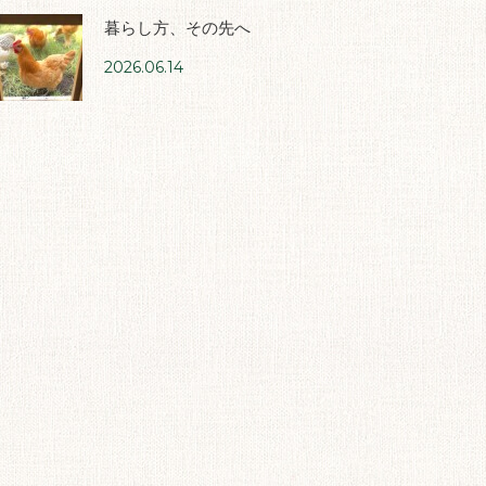
暮らし方、その先へ
2026.06.14