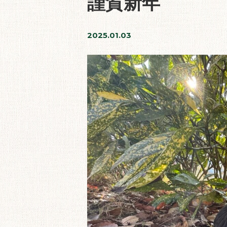
謹賀新年
2025.01.03