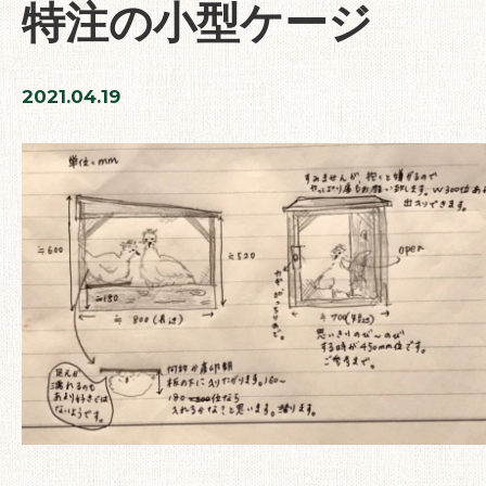
特注の小型ケージ
2021.04.19