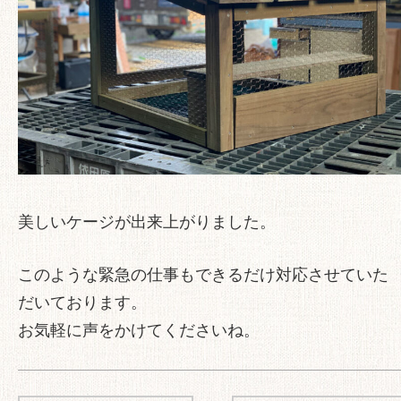
美しいケージが出来上がりました。
このような緊急の仕事もできるだけ対応させていた
だいております。
お気軽に声をかけてくださいね。