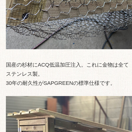
国産の杉材にACQ低温加圧注入。これに金物は全て
ステンレス製。
30年の耐久性がSAPGREENの標準仕様です。