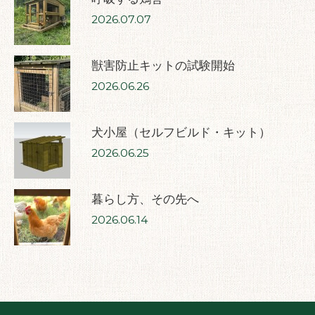
2026.07.07
獣害防止キットの試験開始
2026.06.26
犬小屋（セルフビルド・キット）
2026.06.25
暮らし方、その先へ
2026.06.14