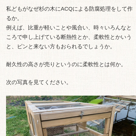
私どもがなぜ杉の木にACQによる防腐処理をして作
るか。
例えば、比重が軽いことや風合い、時々いろんなと
ころで申し上げている断熱性とか、柔軟性とかいう
と、ピンと来ない方もおられるでしょうか。
耐久性の高さが売りというのに柔軟性とは何か。
次の写真を見てください。