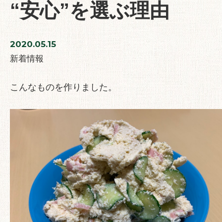
“安心”を選ぶ理由
2020.05.15
新着情報
こんなものを作りました。