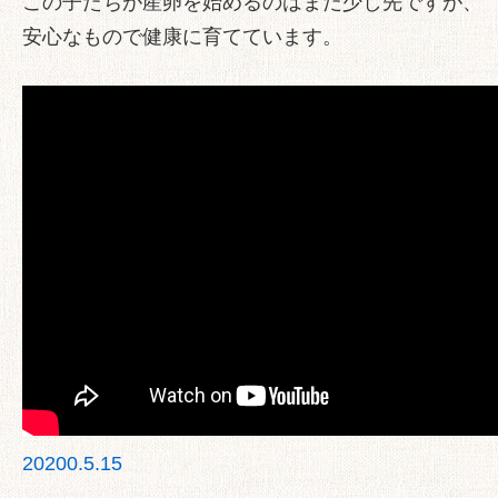
この子たちが産卵を始めるのはまだ少し先ですが、
安心なもので健康に育てています。
20200.5.15