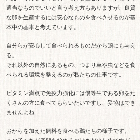
適当なものでいいと言う考え方もありますが、良質
な卵を生産するには安心なものを食べさせるのが基
本中の基本と考えています。
自分らが安心して食べられるものだから鶏にも与え
る。
それ以外の自然にあるもの、つまり草や虫などを食
べられる環境を整えるのが私たちの仕事です。
ビタミン満点で免疫力強化には優等生である卵をた
くさんの方に食べてもらいたいですし、妥協はでき
ませんよね。
おからを加えた飼料を食べる鶏たちの様子です。