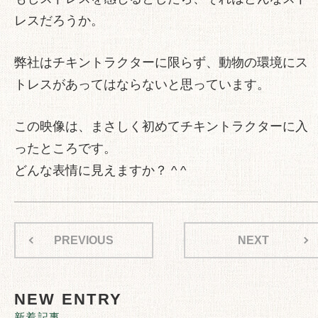
レスだろうか。
弊社はチキントラクターに限らず、動物の環境にス
トレスがあってはならないと思っています。
この映像は、まさしく初めてチキントラクターに入
ったところです。
どんな表情に見えますか？ ^ ^
PREVIOUS
NEXT
NEW ENTRY
新着記事