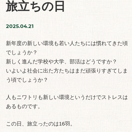
旅立ちの日
2025.04.21
新年度の新しい環境も若い人たちには慣れてきた頃
でしょうか？
新しく進んだ学校や大学、部活はどうですか？
いよいよ社会に出た方たちはまだ頑張りすぎてしま
う頃でしょうか？
人もニワトリも新しい環境というだけでストレスは
あるものです。
この日、旅立ったのは16羽。