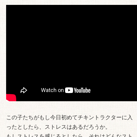
この子たちがもし今日初めてチキントラクターに入
ったとしたら、ストレスはあるだろうか。
もしストレスを感じるとしたら、それはどんなスト