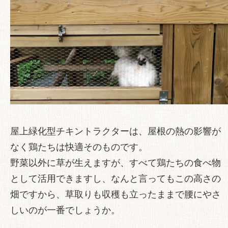
屋上緑化型チキントラクターは、屋根の熱の影響が
なく鶏たちは快適そのものです。
野菜以外に草が生えますが、すべて鶏たちの食べ物
として活用できますし、なんと言ってもこの高さの
畑ですから、草取りも収穫も立ったままで腰にやさ
しいのが一番でしょうか。