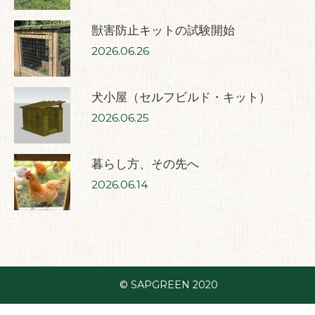
獣害防止キットの試験開始
2026.06.26
犬小屋（セルフビルド・キット）
2026.06.25
暮らし方、その先へ
2026.06.14
© SAPGREEN 2020