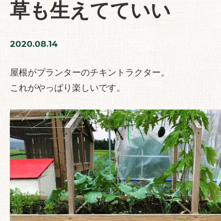
草も生えてていい
2020.08.14
屋根がプランターのチキントラクター。
これがやっぱり楽しいです。