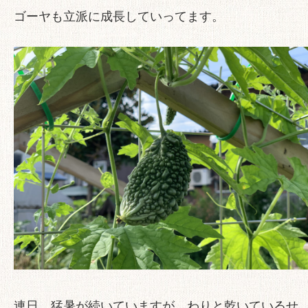
ゴーヤも立派に成長していってます。
連日、猛暑が続いていますが、わりと乾いているせ