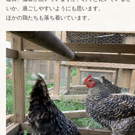
いか、過ごしやすいようにも思います。
ほかの鶏たちも落ち着いています。