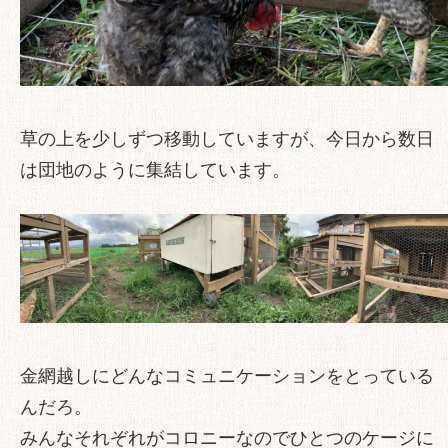
草の上を少しずつ移動していますが、今日から数日
は団地のように集結しています。
金網越しにどんなコミュニケーションをとっている
んだろ。
みんなそれぞれがコロニーなのでひとつのケージに