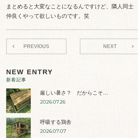
まとめると大変なことになるんですけど、隣人同士
仲良くやって欲しいものです。笑
PREVIOUS
NEXT
NEW ENTRY
新着記事
厳しい暑さ？ だからこそ…
2026.07.26
呼吸する鶏舎
2026.07.07