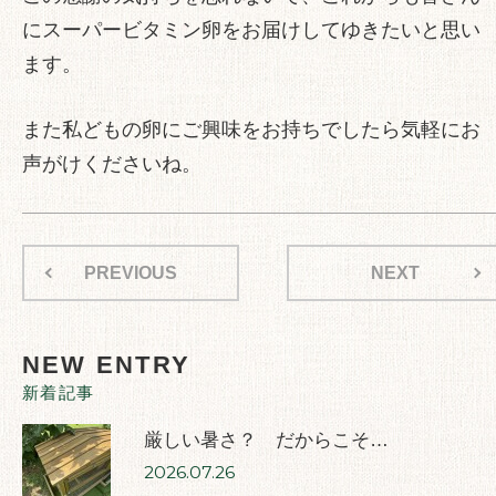
にスーパービタミン卵をお届けしてゆきたいと思い
ます。
また私どもの卵にご興味をお持ちでしたら気軽にお
声がけくださいね。
PREVIOUS
NEXT
NEW ENTRY
新着記事
厳しい暑さ？ だからこそ…
2026.07.26