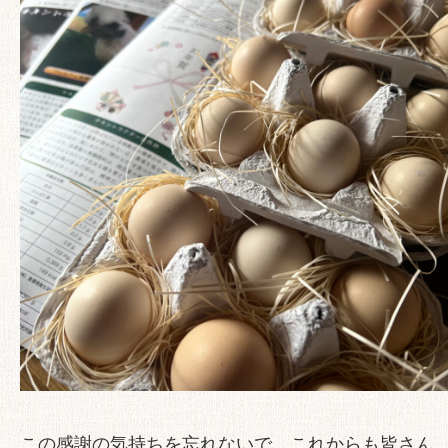
この感謝の気持ちを忘れないで、これからも皆さん