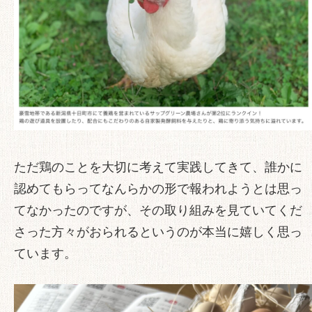
ただ鶏のことを大切に考えて実践してきて、誰かに
認めてもらってなんらかの形で報われようとは思っ
てなかったのですが、その取り組みを見ていてくだ
さった方々がおられるというのが本当に嬉しく思っ
ています。