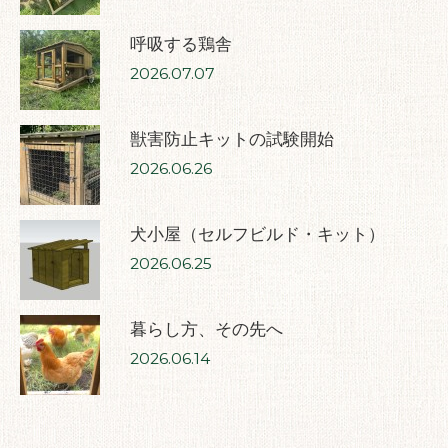
呼吸する鶏舎
2026.07.07
獣害防止キットの試験開始
2026.06.26
犬小屋（セルフビルド・キット）
2026.06.25
暮らし方、その先へ
2026.06.14