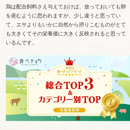
鶏は配合飼料さえ与えておけば、放っておいても卵
を産むように思われますが、少し違うと思ってい
て、エサよりもいかに自然から摂りこむものがとて
も大きくてその栄養価に大きく反映されると思って
いるんです。