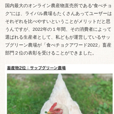
国内最大のオンライン農産物直売所である“食べチョ
ク”には、ライバル農場もたくさんあってユーザーは
それぞれを比べやすいということがメリットだと思
うんですが、2022年の１年間、その消費者によって
選ばれる生産者として、私どもが運営しているサッ
プグリーン農場が「食べチョクアワード2022」畜産
部門２位の表彰を受けることができました。