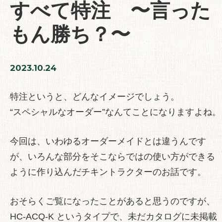
すべて特注 〜言った
もん勝ち？〜
2023.10.24
特注というと、どんなイメージでしょう。
“スペシャルなオーダー”なんてことになりますよね。
今回は、いわゆるオーダーメイドとは違うんです
が、いろんな部分をそこならではの使い方ができる
ように作り込んだチキントラクターのお話です。
おそらくご覧になったことがあると思うのですが、
HC-ACQ-K
というタイプで、未だカタログに未掲載