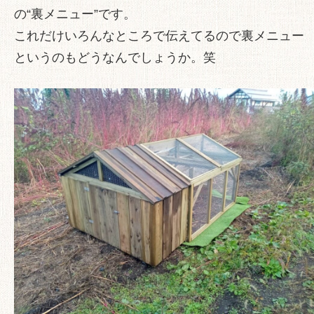
の“裏メニュー”です。
これだけいろんなところで伝えてるので裏メニュー
というのもどうなんでしょうか。笑