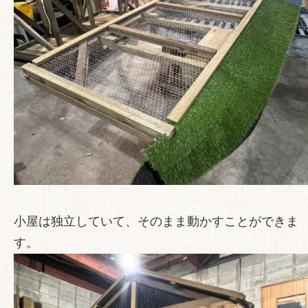
小屋は独立していて、そのまま動かすことができま
す。