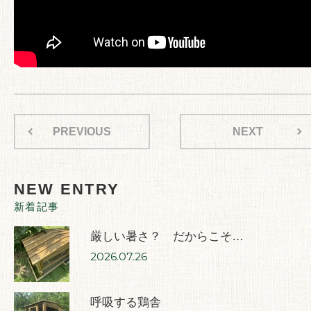
PREVIOUS
NEXT
NEW ENTRY
新着記事
厳しい暑さ？ だからこそ…
2026.07.26
呼吸する鶏舎