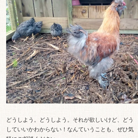
どうしよう。どうしよう。それが欲しいけど、どう
していいかわからない！なんていうことも、ぜひ気