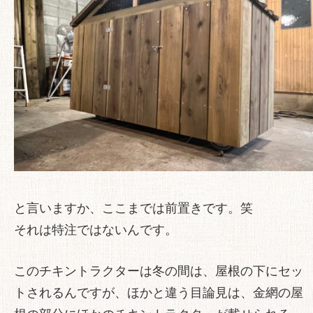
と言いますか、ここまでは前置きです。笑
それは特注ではないんです。
このチキントラクターは冬の間は、屋根の下にセッ
トされるんですが、ほかと違う目論見は、金網の屋