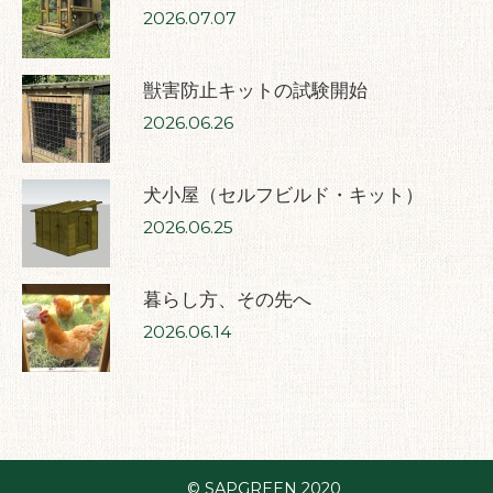
2026.07.07
獣害防止キットの試験開始
2026.06.26
犬小屋（セルフビルド・キット）
2026.06.25
暮らし方、その先へ
2026.06.14
© SAPGREEN 2020