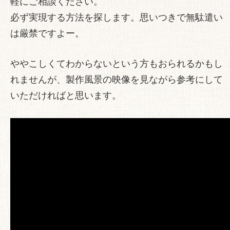
軽にご相談ください。
必ず実現する方法を探します。思いつきで無駄遣い
は厳禁ですよー。
ややこしくてわからないという方もおられるかもし
れませんが、製作風景の映像を見ながら参考にして
いただければと思います。