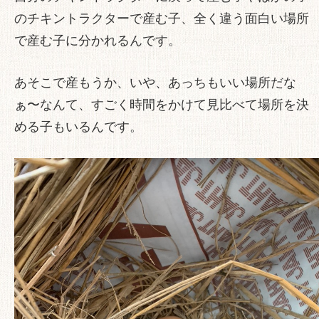
のチキントラクターで産む子、全く違う面白い場所
で産む子に分かれるんです。
あそこで産もうか、いや、あっちもいい場所だな
ぁ〜なんて、すごく時間をかけて見比べて場所を決
める子もいるんです。