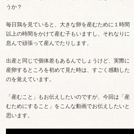
うか？
毎日鶏を見ていると、大きな卵を産むために１時間
以上の時間をかけて産む子もいますし、それなりに
息んで頑張って産んでたりします。
出産と同じで個体差もあるんでしょうけど、実際に
産卵するところを初めて見た時は、すごく感動した
のを覚えています。
「産むこと」もお伝えしたいのですが、今回は「産
むためにすること」をこんな動画でお伝えしたいと
思います。