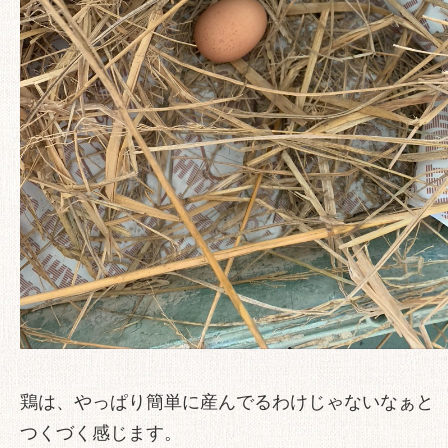
鶏は、やっぱり簡単に産んでるわけじゃないなぁと
つくづく感じます。