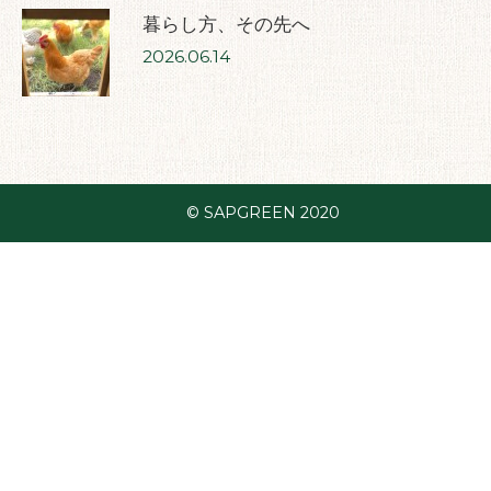
暮らし方、その先へ
2026.06.14
© SAPGREEN 2020